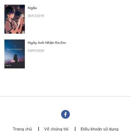
Ngầu
30/07/2019
Ngày Anh Nhận Ra Em.
04/09/2020
Trang chủ
Về chúng tôi
Điều khoản sử dụng