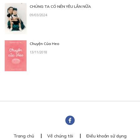
CHÚNG TA CÓ NÊN YÊU LẦN NỮA
09/03/2024
Chuyện Của Heo
13/11/2018
Trang chủ
Về chúng tôi
Điều khoản sử dụng