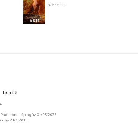
04/11/2025
Liên hệ
.
à Phát hành cấp ngày 01/06/2022
 ngày 21/1/2015