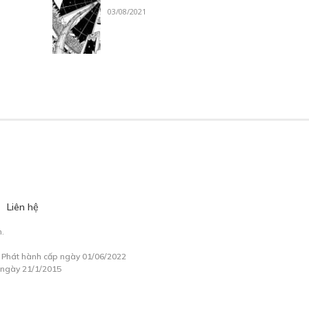
03/08/2021
Liên hệ
.
à Phát hành cấp ngày 01/06/2022
 ngày 21/1/2015