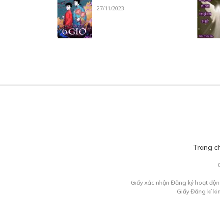
27/11/2023
Trang c
Giấy xác nhận Đăng ký hoạt độn
Giấy Đăng kí k