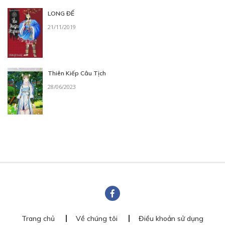
LONG ĐẾ
21/11/2019
Thiên Kiếp Câu Tịch
28/06/2023
Trang chủ
Về chúng tôi
Điều khoản sử dụng