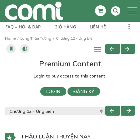
FAQ – HỎI & ĐÁP
GIỎ HÀNG
LIÊN HỆ
Home
Long Thần Tướng
Chương 12 - Ứng biến
Premium Content
Login to buy access to this content.
LOGIN
ĐĂNG KÝ
THẢO LUẬN TRUYỆN NÀY