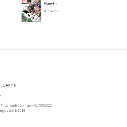
Nguyên
08/04/2026
Liên hệ
.
à Phát hành cấp ngày 01/06/2022
 ngày 21/1/2015