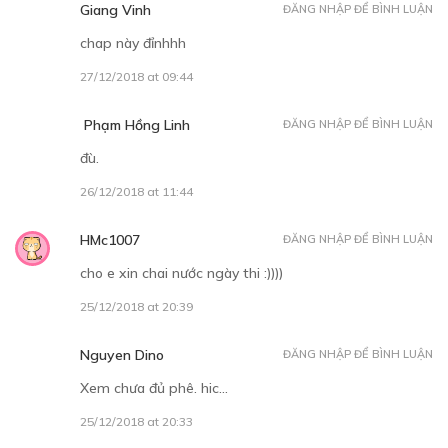
Giang Vinh
ĐĂNG NHẬP ĐỂ BÌNH LUẬN
chap này đỉnhhh
27/12/2018 at 09:44
‍‍‍‍‍‍‍‍‍‍‍‍‍‍‍‍‍‍‍‍‍‍‍‍‍‍‍‍‍‍‍‍‍‍‍‍‍‍‍‍‍‍‍‍‍‍‍‍‍‍‍‍‍‍‍‍‍‍‍‍‍‍‍‍‍‍‍‍‍‍‍‍‍‍‍‍‍‍‍‍‍‍‍‍‍ ‍‍‍‍‍‍‍‍‍‍‍‍‍‍‍‍‍‍‍‍‍‍‍‍‍‍‍‍‍‍‍‍‍‍‍‍‍‍‍‍‍‍‍‍‍‍‍‍‍‍‍‍‍‍‍‍‍‍‍‍‍‍‍‍‍‍‍‍‍‍‍‍‍‍‍‍‍‍‍‍‍‍‍‍‍Phạm Hồng Linh
ĐĂNG NHẬP ĐỂ BÌNH LUẬN
đù.
26/12/2018 at 11:44
HMc1007
ĐĂNG NHẬP ĐỂ BÌNH LUẬN
cho e xin chai nước ngày thi :))))
25/12/2018 at 20:39
Nguyen Dino
ĐĂNG NHẬP ĐỂ BÌNH LUẬN
Xem chưa đủ phê. hic…
25/12/2018 at 20:33