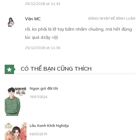
25/12/2018 at 11:43
Vân MC
ĐĂNG NHẬP ĐỂ BÌNH LUẬN
rồi, ko phải là lỡ tay bấm nhầm chuông, mà hết đúng
lúc quá dzậy =)))
25/12/2018 at 11:36
CÓ THỂ BẠN CŨNG THÍCH
Ngọn gió đời tôi
19/07/2024
Lầu Xanh Khởi Nghiệp
06/03/2019