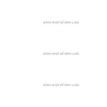
ĐĂNG NHẬP ĐỂ BÌNH LUẬN
ĐĂNG NHẬP ĐỂ BÌNH LUẬN
ĐĂNG NHẬP ĐỂ BÌNH LUẬN