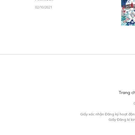
02/10/2021
Trang c
Giấy xác nhận Đăng ký hoạt độn
Giấy Đăng kí k