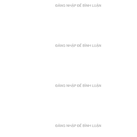
ĐĂNG NHẬP ĐỂ BÌNH LUẬN
ĐĂNG NHẬP ĐỂ BÌNH LUẬN
ĐĂNG NHẬP ĐỂ BÌNH LUẬN
ĐĂNG NHẬP ĐỂ BÌNH LUẬN