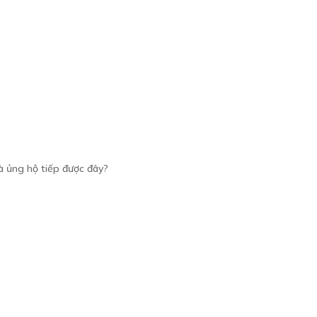
 ủng hộ tiếp được đây?