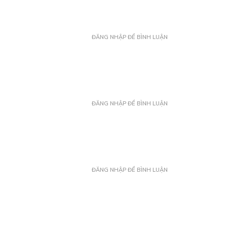
ĐĂNG NHẬP ĐỂ BÌNH LUẬN
ĐĂNG NHẬP ĐỂ BÌNH LUẬN
ĐĂNG NHẬP ĐỂ BÌNH LUẬN