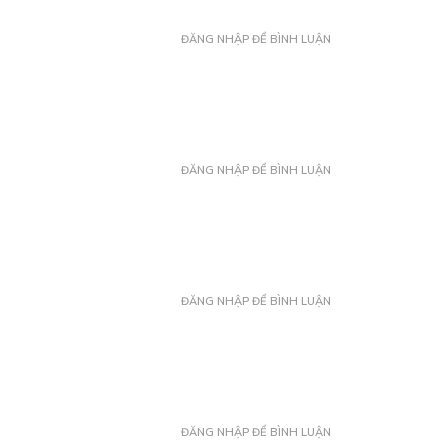
ĐĂNG NHẬP ĐỂ BÌNH LUẬN
ĐĂNG NHẬP ĐỂ BÌNH LUẬN
ĐĂNG NHẬP ĐỂ BÌNH LUẬN
ĐĂNG NHẬP ĐỂ BÌNH LUẬN