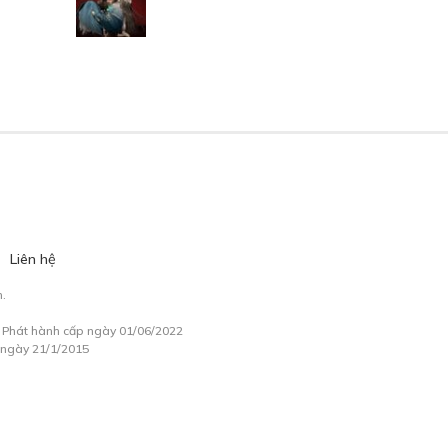
Liên hệ
.
à Phát hành cấp ngày 01/06/2022
 ngày 21/1/2015