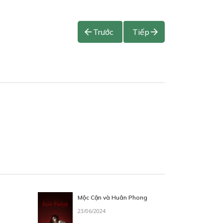
Trước
Tiếp
Mộc Cận và Huân Phong
23/06/2024