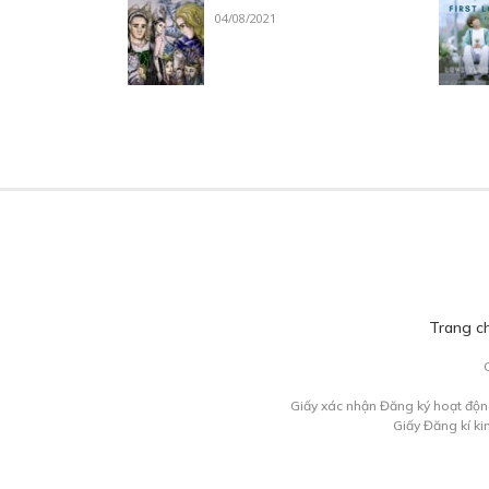
04/08/2021
Trang c
Giấy xác nhận Đăng ký hoạt độn
Giấy Đăng kí k