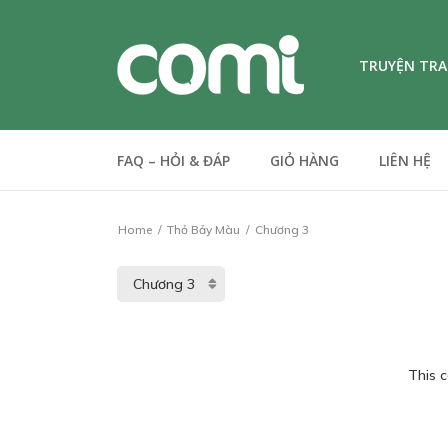
TRUYỆN TR
FAQ – HỎI & ĐÁP
GIỎ HÀNG
LIÊN HỆ
Home
Thỏ Bảy Màu
Chương 3
This c