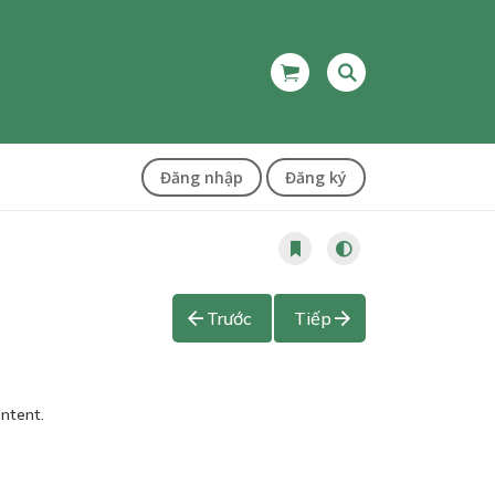
Đăng nhập
Đăng ký
Trước
Tiếp
ontent.