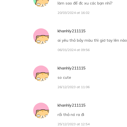
làm sao để đc xu các bạn nhỉ?
20/03/2024 at 16:02
khanhly211115
ai yêu thỏ bảy màu thì giơ tay lên nào
06/01/2024 at 09:56
khanhly211115
so cute
26/12/2023 at 11:06
khanhly211115
rồi thả nó ra đi
25/12/2023 at 12:54