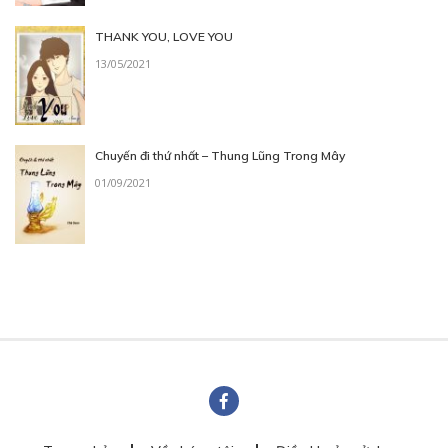
THANK YOU, LOVE YOU
13/05/2021
Chuyến đi thứ nhất – Thung Lũng Trong Mây
01/09/2021