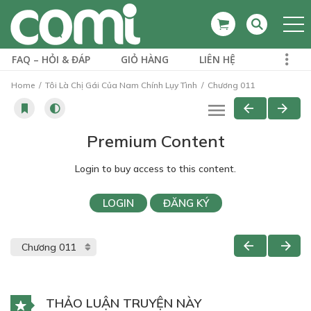
FAQ – HỎI & ĐÁP
GIỎ HÀNG
LIÊN HỆ
Home
Tôi Là Chị Gái Của Nam Chính Lụy Tình
Chương 011
Premium Content
Login to buy access to this content.
LOGIN
ĐĂNG KÝ
THẢO LUẬN TRUYỆN NÀY