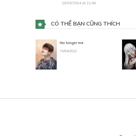
10/03/2024 at 21:06
CÓ THỂ BẠN CŨNG THÍCH
No longer me
15/04/2022