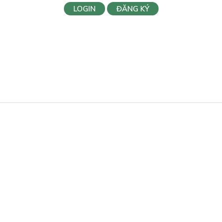
LOGIN
ĐĂNG KÝ