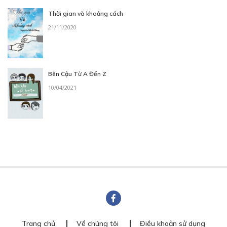
Thời gian và khoảng cách
21/11/2020
Bên Cậu Từ A Đến Z
10/04/2021
Trang chủ
Về chúng tôi
Điều khoản sử dụng