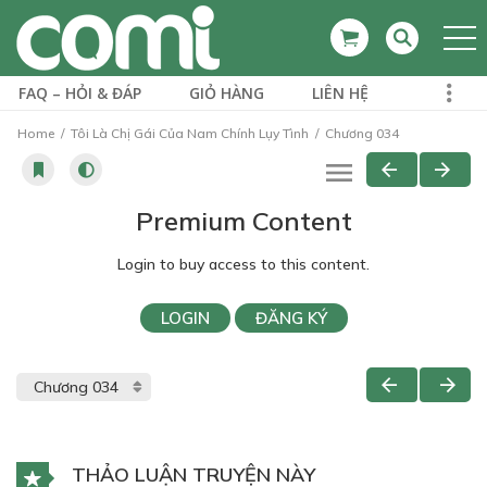
FAQ – HỎI & ĐÁP
GIỎ HÀNG
LIÊN HỆ
Home
Tôi Là Chị Gái Của Nam Chính Lụy Tình
Chương 034
Premium Content
Login to buy access to this content.
LOGIN
ĐĂNG KÝ
THẢO LUẬN TRUYỆN NÀY