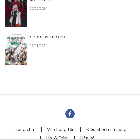
26/05/2024
GODDESS TERROR
26/01/2024
Trang chủ
Về chúng tôi
Điều khoản sử dụng
Hỏi & Đáp
Liên hệ