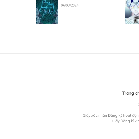
06/03/2024
Trang c
Giấy xác nhận Đăng ký hoạt độn
Giấy Đăng kí k