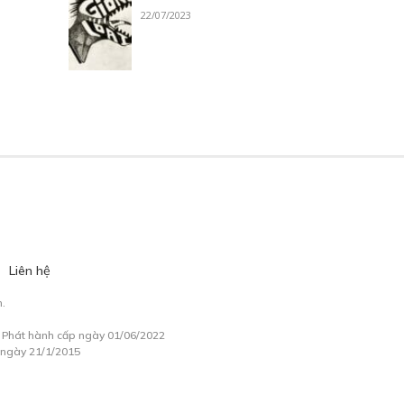
22/07/2023
Liên hệ
.
à Phát hành cấp ngày 01/06/2022
 ngày 21/1/2015