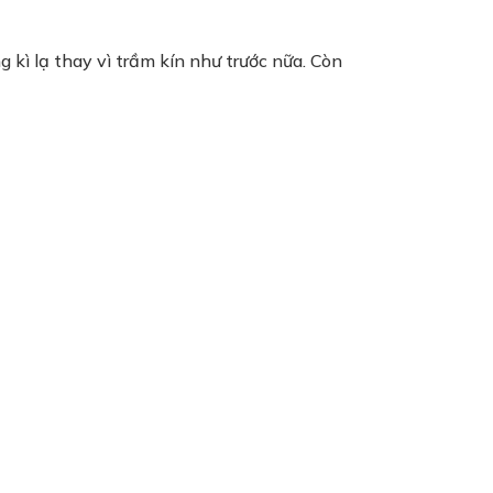
 kì lạ thay vì trầm kín như trước nữa. Còn