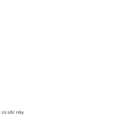
 cú sốc này.