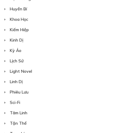
Huyền Bí
Khoa Học
Kiếm Hiệp
Kinh Dị
Kỳ Ảo
Lịch Sử
Light Novel
Linh Dị
Phiêu Lưu
Sci-Fi
Tâm Linh
Tận Thế