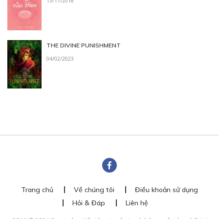
13/11/2018
THE DIVINE PUNISHMENT
04/02/2023
Trang chủ
Về chúng tôi
Điều khoản sử dụng
Hỏi & Đáp
Liên hệ