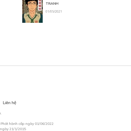
TRANH
01/05/2021
Liên hệ
.
à Phát hành cấp ngày 01/06/2022
 ngày 21/1/2015