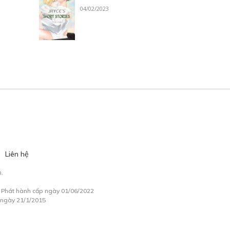
04/02/2023
Liên hệ
.
à Phát hành cấp ngày 01/06/2022
 ngày 21/1/2015