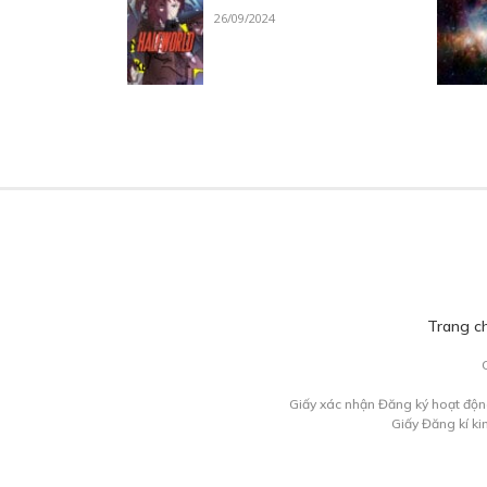
26/09/2024
Trang c
Giấy xác nhận Đăng ký hoạt độn
Giấy Đăng kí k