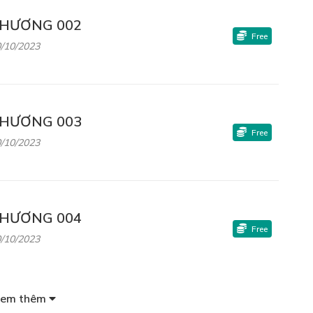
HƯƠNG 002
Free
/10/2023
HƯƠNG 003
Free
/10/2023
HƯƠNG 004
Free
/10/2023
em thêm