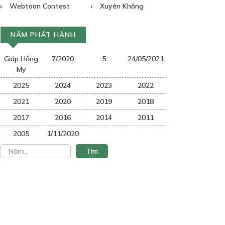
Webtoon Contest
Xuyên Không
NĂM PHÁT HÀNH
Giáp Hồng
7/2020
5
24/05/2021
My
2025
2024
2023
2022
2021
2020
2019
2018
2017
2016
2014
2011
2005
1/11/2020