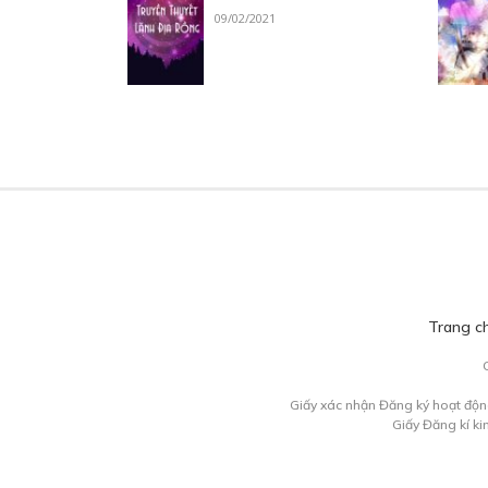
09/02/2021
Trang c
Giấy xác nhận Đăng ký hoạt độn
Giấy Đăng kí k