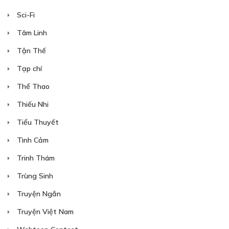
Sci-Fi
Tâm Linh
Tận Thế
Tạp chí
Thể Thao
Thiếu Nhi
Tiểu Thuyết
Tình Cảm
Trinh Thám
Trùng Sinh
Truyện Ngắn
Truyện Việt Nam