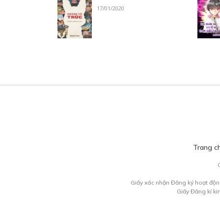
17/01/2020
Trang c
Giấy xác nhận Đăng ký hoạt độn
Giấy Đăng kí k