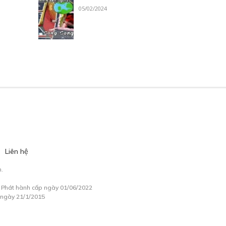
05/02/2024
Liên hệ
.
à Phát hành cấp ngày 01/06/2022
 ngày 21/1/2015