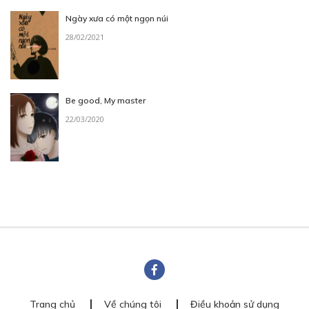
Ngày xưa có một ngọn núi
28/02/2021
Be good, My master
22/03/2020
Trang chủ
Về chúng tôi
Điều khoản sử dụng