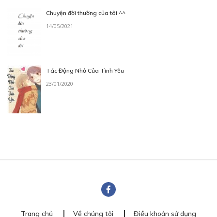
Chuyện đời thường của tôi ^^
14/05/2021
Tác Động Nhỏ Của Tình Yêu
23/01/2020
Trang chủ
Về chúng tôi
Điều khoản sử dụng