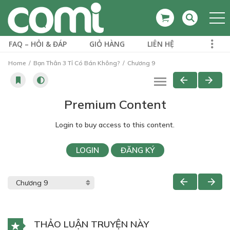
FAQ – HỎI & ĐÁP
GIỎ HÀNG
LIÊN HỆ
Home
Bạn Thân 3 Tỉ Có Bán Không?
Chương 9
Premium Content
Login to buy access to this content.
LOGIN
ĐĂNG KÝ
THẢO LUẬN TRUYỆN NÀY