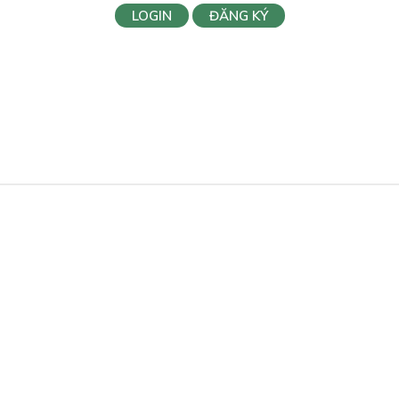
LOGIN
ĐĂNG KÝ