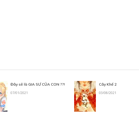
Đây sẽ là GIA SƯ CỦA CON ??!
Cây Khế 2
07/01/2021
03/08/2021