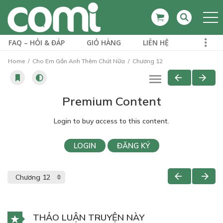
FAQ – HỎI & ĐÁP
GIỎ HÀNG
LIÊN HỆ
Home
Cho Em Gần Anh Thêm Chút Nữa
Chương 12
Premium Content
Login to buy access to this content.
LOGIN
ĐĂNG KÝ
THẢO LUẬN TRUYỆN NÀY