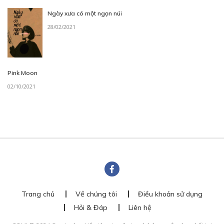
Ngày xưa có một ngọn núi
28/02/2021
Pink Moon
02/10/2021
Trang chủ
Về chúng tôi
Điều khoản sử dụng
Hỏi & Đáp
Liên hệ