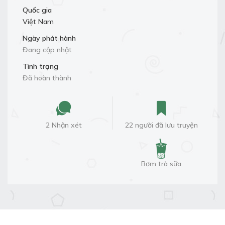
Quốc gia
Việt Nam
Ngày phát hành
Đang cập nhật
Tình trạng
Đã hoàn thành
2 Nhận xét
22 người đã lưu truyện
Bơm trà sữa