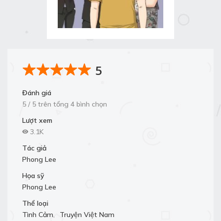
5
Đánh giá
5 / 5 trên tổng 4 bình chọn
Lượt xem
3.1K
Tác giả
Phong Lee
Họa sỹ
Phong Lee
Thể loại
Tình Cảm
,
Truyện Việt Nam