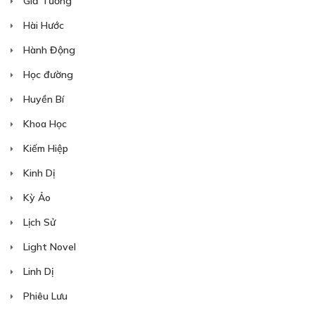
Giả Tưởng
Hài Hước
Hành Động
Học đường
Huyền Bí
Khoa Học
Kiếm Hiệp
Kinh Dị
Kỳ Ảo
Lịch Sử
Light Novel
Linh Dị
Phiêu Lưu