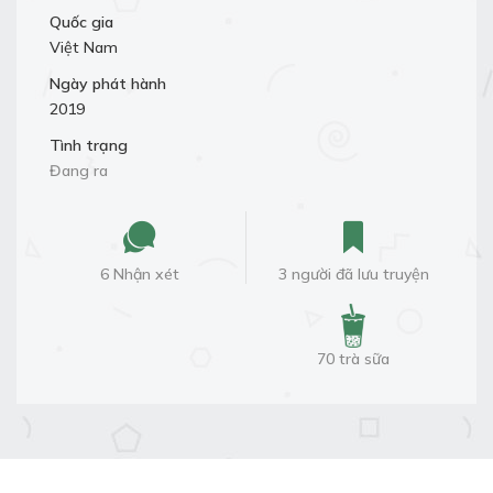
Quốc gia
Việt Nam
Ngày phát hành
2019
Tình trạng
Đang ra
6 Nhận xét
3 người đã lưu truyện
70 trà sữa