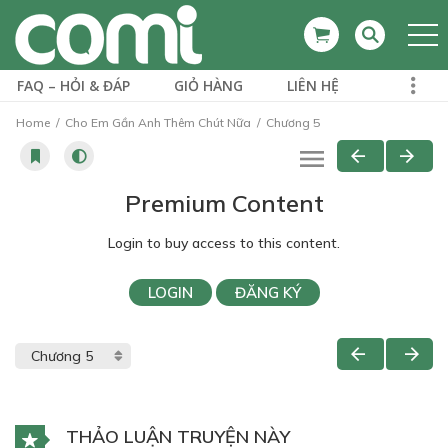
FAQ – HỎI & ĐÁP
GIỎ HÀNG
LIÊN HỆ
Home
Cho Em Gần Anh Thêm Chút Nữa
Chương 5
Premium Content
Login to buy access to this content.
LOGIN
ĐĂNG KÝ
THẢO LUẬN TRUYỆN NÀY