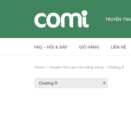
TRUYỆN TR
FAQ – HỎI & ĐÁP
GIỎ HÀNG
LIÊN HỆ
Home
Chuyện Tào Lao Của Vàng Vàng
Chương 9