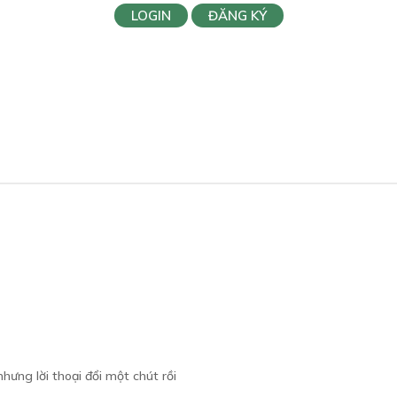
LOGIN
ĐĂNG KÝ
hưng lời thoại đổi một chút rồi