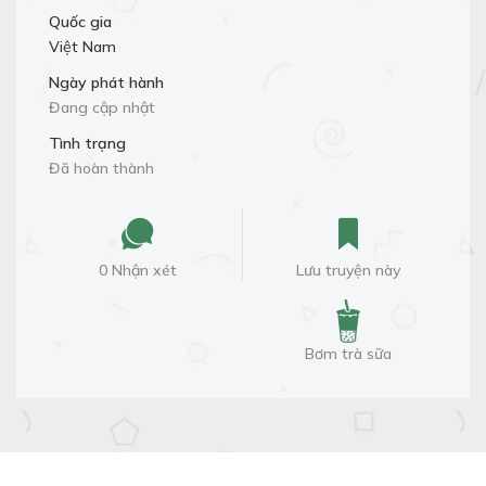
Quốc gia
Việt Nam
Ngày phát hành
Đang cập nhật
Tình trạng
Đã hoàn thành
0 Nhận xét
Lưu truyện này
Bơm trà sữa