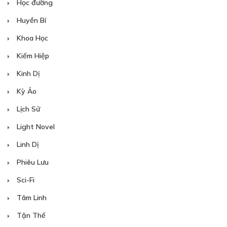
Học đường
Huyền Bí
Khoa Học
Kiếm Hiệp
Kinh Dị
Kỳ Ảo
Lịch Sử
Light Novel
Linh Dị
Phiêu Lưu
Sci-Fi
Tâm Linh
Tận Thế