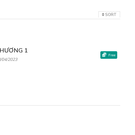
SORT
HƯƠNG 1
Free
/04/2023