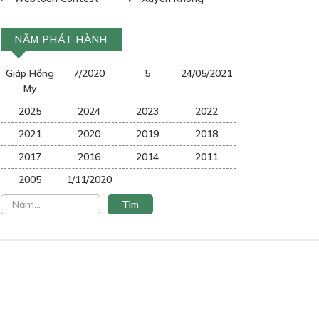
NĂM PHÁT HÀNH
Giáp Hồng
7/2020
5
24/05/2021
My
2025
2024
2023
2022
2021
2020
2019
2018
2017
2016
2014
2011
2005
1/11/2020