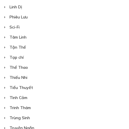
Linh Dị
Phiêu Lưu
Sci-Fi
Tâm Linh
Tận Thế
Tạp chí
Thể Thao
Thiếu Nhi
Tiểu Thuyết
Tình Cảm
Trinh Thám
Trùng Sinh
Truyện Ngắn