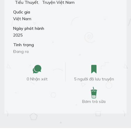
Tiểu Thuyết
,
Truyện Việt Nam
Quốc gia
Việt Nam
Ngày phát hành
2025
Tình trạng
Đang ra
0 Nhận xét
5 người đã lưu truyện
Bơm trà sữa