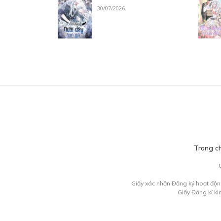
30/07/2026
Trang c
Giấy xác nhận Đăng ký hoạt độn
Giấy Đăng kí k