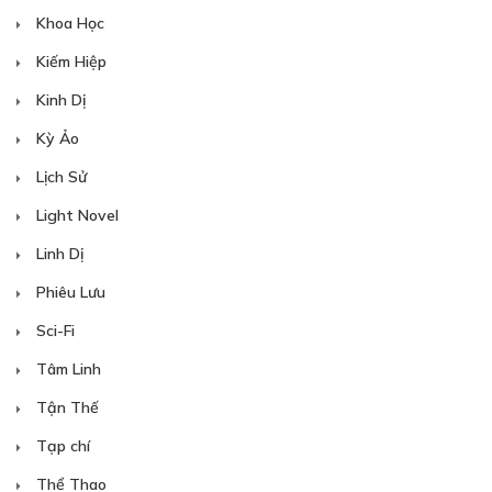
Khoa Học
Kiếm Hiệp
Kinh Dị
Kỳ Ảo
Lịch Sử
Light Novel
Linh Dị
Phiêu Lưu
Sci-Fi
Tâm Linh
Tận Thế
Tạp chí
Thể Thao