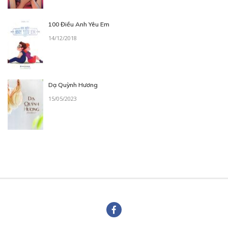
100 Điều Anh Yêu Em
14/12/2018
Dạ Quỳnh Hương
15/05/2023