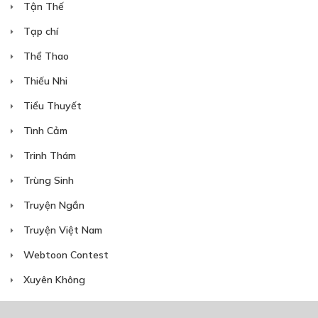
Tận Thế
Tạp chí
Thể Thao
Thiếu Nhi
Tiểu Thuyết
Tình Cảm
Trinh Thám
Trùng Sinh
Truyện Ngắn
Truyện Việt Nam
Webtoon Contest
Xuyên Không