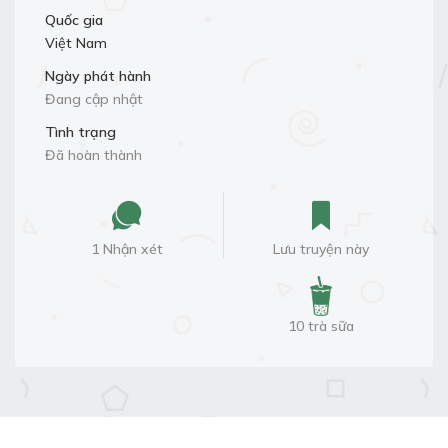
Quốc gia
Việt Nam
Ngày phát hành
Đang cập nhật
Tình trạng
Đã hoàn thành
1 Nhận xét
Lưu truyện này
10 trà sữa