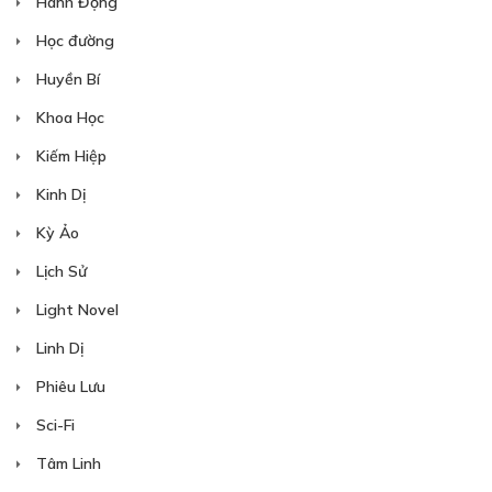
Hành Động
Học đường
Huyền Bí
Khoa Học
Kiếm Hiệp
Kinh Dị
Kỳ Ảo
Lịch Sử
Light Novel
Linh Dị
Phiêu Lưu
Sci-Fi
Tâm Linh