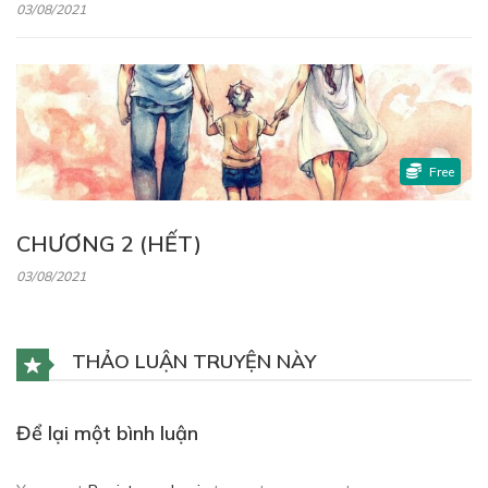
03/08/2021
Free
CHƯƠNG 2 (HẾT)
03/08/2021
THẢO LUẬN TRUYỆN NÀY
Để lại một bình luận