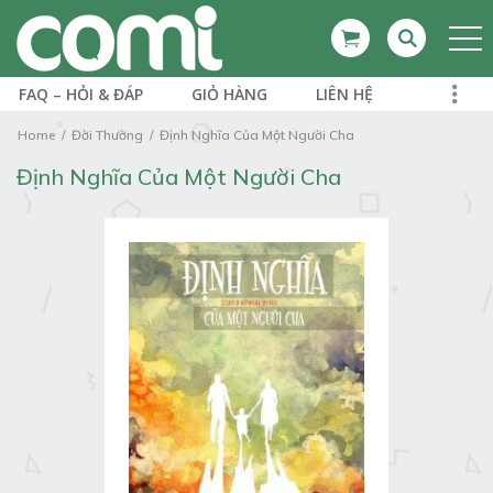
FAQ – HỎI & ĐÁP
GIỎ HÀNG
LIÊN HỆ
Home
Đời Thường
Định Nghĩa Của Một Người Cha
Định Nghĩa Của Một Người Cha