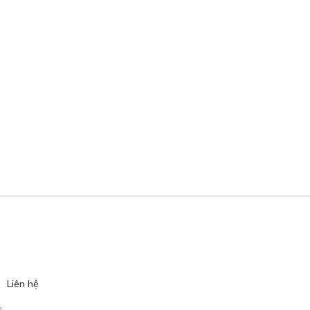
Liên hệ
.