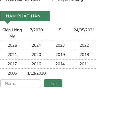
NĂM PHÁT HÀNH
Giáp Hồng
7/2020
5
24/05/2021
My
2025
2024
2023
2022
2021
2020
2019
2018
2017
2016
2014
2011
2005
1/11/2020