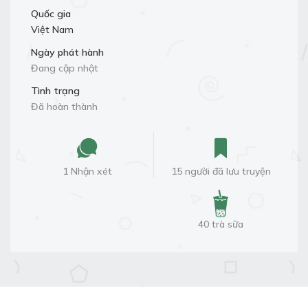
Quốc gia
Việt Nam
Ngày phát hành
Đang cập nhật
Tình trạng
Đã hoàn thành
1 Nhận xét
15 người đã lưu truyện
40 trà sữa