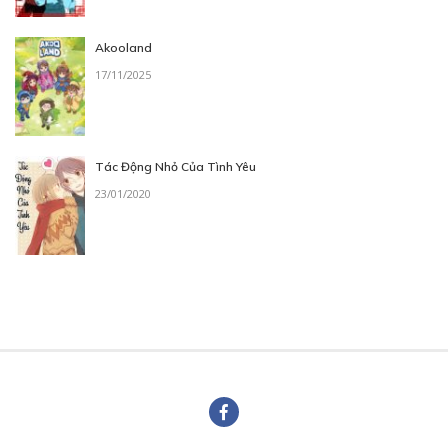
Akooland
17/11/2025
Tác Động Nhỏ Của Tình Yêu
23/01/2020