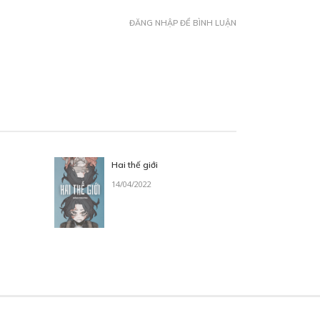
ĐĂNG NHẬP ĐỂ BÌNH LUẬN
Hai thế giới
14/04/2022