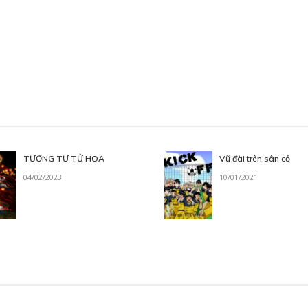
TƯƠNG TƯ TỬ HOA
Vũ đài trên sân cỏ
04/02/2023
10/01/2021