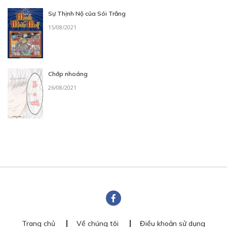
Sự Thịnh Nộ của Sói Trắng
15/08/2021
Chớp nhoáng
26/08/2021
Trang chủ
Về chúng tôi
Điều khoản sử dụng