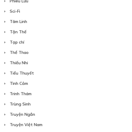
Phiêu Lưu
Sci-Fi
Tâm Linh
Tận Thế
Tạp chí
Thể Thao
Thiếu Nhi
Tiểu Thuyết
Tình Cảm
Trinh Thám
Trùng Sinh
Truyện Ngắn
Truyện Việt Nam