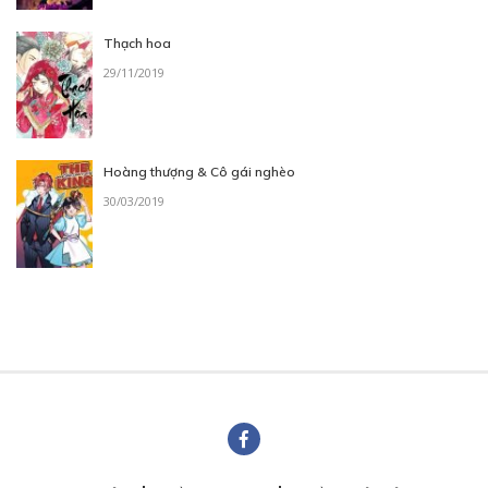
Thạch hoa
29/11/2019
Hoàng thượng & Cô gái nghèo
30/03/2019